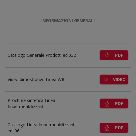
INFORMAZIONI GENERALI
PDF
Catalogo Generale Prodotti ed.032
VIDEO
Video dimostrativo Linea WR
Brochure sintetica Linea
PDF
Impermeabilizzanti
Catalogo Linea Impermeabilizzanti
PDF
ed. 06