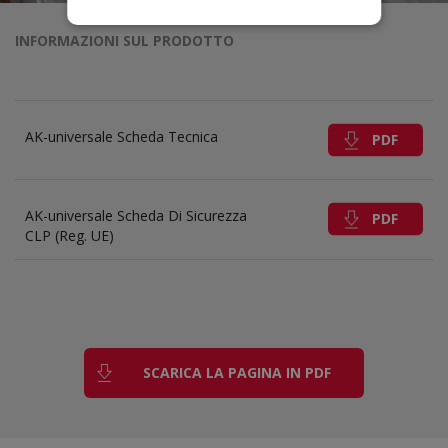
INFORMAZIONI SUL PRODOTTO
AK-universale Scheda Tecnica
PDF
AK-universale Scheda Di Sicurezza
PDF
CLP (Reg. UE)
SCARICA LA PAGINA IN PDF