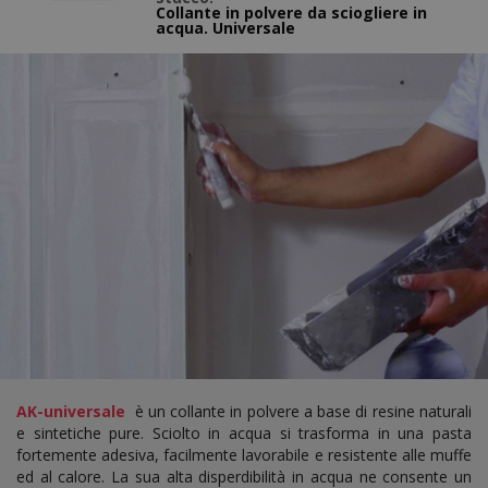
Collante in polvere da sciogliere in
acqua. Universale
AK-universale
è un collante in polvere a base di resine naturali
e sintetiche pure. Sciolto in acqua si trasforma in una pasta
fortemente adesiva, facilmente lavorabile e resistente alle muffe
ed al calore. La sua alta disperdibilità in acqua ne consente un