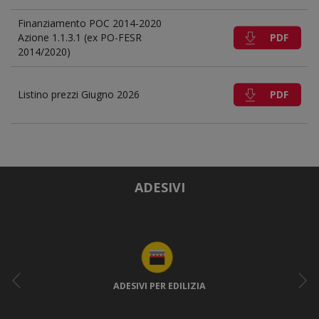
Finanziamento POC 2014-2020
PDF
Azione 1.1.3.1 (ex PO-FESR
2014/2020)
PDF
Listino prezzi Giugno 2026
ADESIVI
ADESIVI PER EDILIZIA