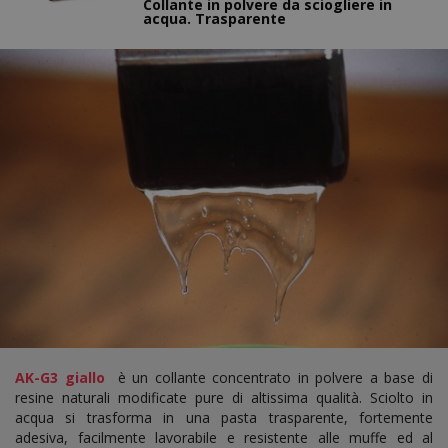
Collante in polvere da sciogliere in
acqua. Trasparente
AK-G3 giallo
è un collante concentrato in polvere a base di
resine naturali modificate pure di altissima qualità. Sciolto in
acqua si trasforma in una pasta trasparente, fortemente
adesiva, facilmente lavorabile e resistente alle muffe ed al