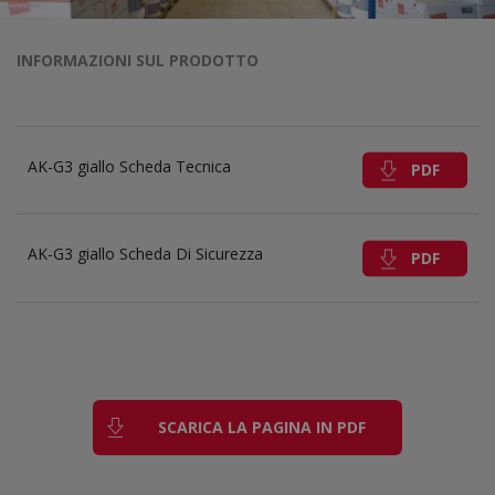
INFORMAZIONI SUL PRODOTTO
AK-G3 giallo Scheda Tecnica
PDF
AK-G3 giallo Scheda Di Sicurezza
PDF
SCARICA LA PAGINA IN PDF