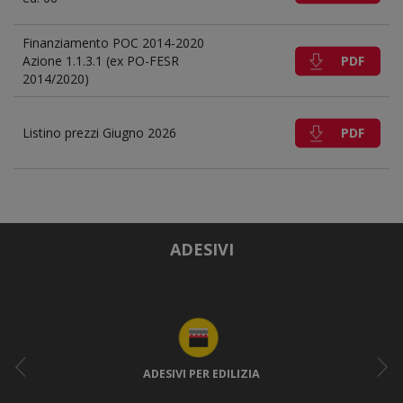
Finanziamento POC 2014-2020
PDF
Azione 1.1.3.1 (ex PO-FESR
2014/2020)
PDF
Listino prezzi Giugno 2026
ADESIVI
ADESIVI PER EDILIZIA