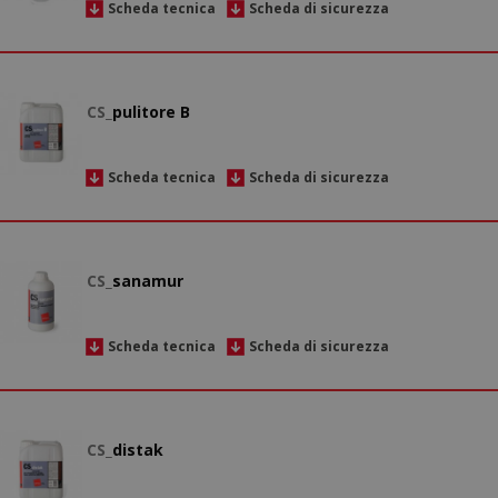
Scheda tecnica
Scheda di sicurezza
CS_
pulitore B
Scheda tecnica
Scheda di sicurezza
CS_
sanamur
Scheda tecnica
Scheda di sicurezza
CS_
distak