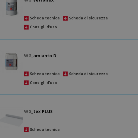
Scheda tecnica
Scheda di sicurezza
Consigli d'uso
WG_
amianto D
Scheda tecnica
Scheda di sicurezza
Consigli d'uso
WG_
tex PLUS
Scheda tecnica