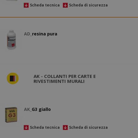
Scheda tecnica
Scheda di sicurezza
AD_
resina pura
AK - COLLANTI PER CARTE E
RIVESTIMENTI MURALI
AK_
G3 giallo
Scheda tecnica
Scheda di sicurezza