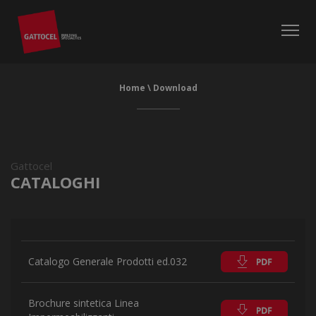
Home
\
Download
Gattocel
CATALOGHI
Catalogo Generale Prodotti ed.032
Brochure sintetica Linea