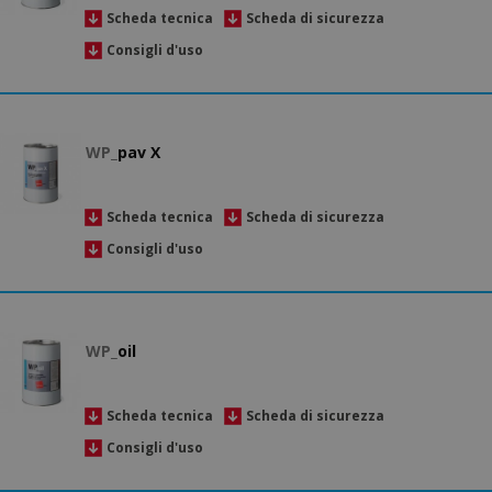
Scheda tecnica
Scheda di sicurezza
Consigli d'uso
WP_
pav X
Scheda tecnica
Scheda di sicurezza
Consigli d'uso
WP_
oil
Scheda tecnica
Scheda di sicurezza
Consigli d'uso