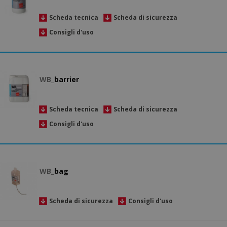
Scheda tecnica
Scheda di sicurezza
Consigli d'uso
WB_
barrier
Scheda tecnica
Scheda di sicurezza
Consigli d'uso
WB_
bag
Scheda di sicurezza
Consigli d'uso