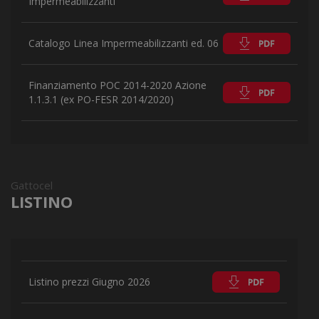
Impermeabilizzanti
Catalogo Linea Impermeabilizzanti ed. 06
Finanziamento POC 2014-2020 Azione
1.1.3.1 (ex PO-FESR 2014/2020)
Gattocel
LISTINO
Listino prezzi Giugno 2026