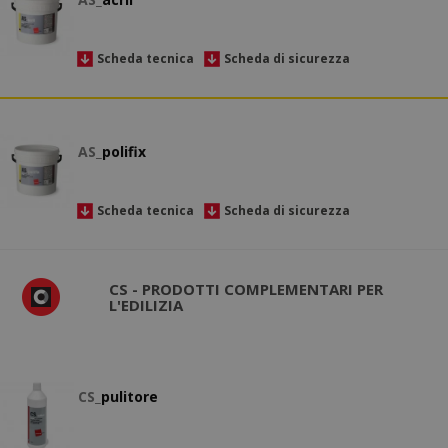
Scheda tecnica
Scheda di sicurezza
AS_
polifix
Scheda tecnica
Scheda di sicurezza
CS - PRODOTTI COMPLEMENTARI PER
L'EDILIZIA
CS_
pulitore