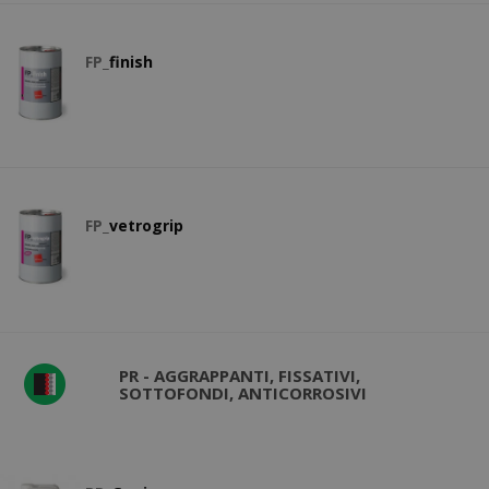
FP_
finish
FP_
vetrogrip
PR - AGGRAPPANTI, FISSATIVI,
SOTTOFONDI, ANTICORROSIVI