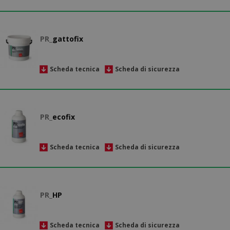
PR_
gattofix
Scheda tecnica
Scheda di sicurezza
PR_
ecofix
Scheda tecnica
Scheda di sicurezza
PR_
HP
Scheda tecnica
Scheda di sicurezza