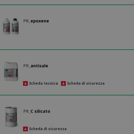
PR_
epoxene
PR_
antisale
Scheda tecnica
Scheda di sicurezza
PR_
C silicato
Scheda di sicurezza