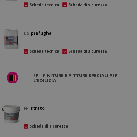
Scheda tecnica
Scheda di sicurezza
CS_
prefughe
Scheda tecnica
Scheda di sicurezza
FP - FINITURE E PITTURE SPECIALI PER
L'EDILIZIA
FP_
strato
Scheda di sicurezza