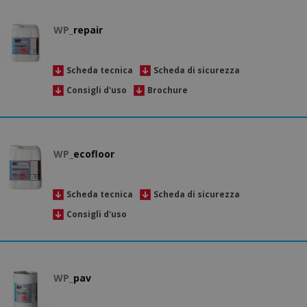
WP_
repair
Scheda tecnica
Scheda di sicurezza
Consigli d'uso
Brochure
WP_
ecofloor
Scheda tecnica
Scheda di sicurezza
Consigli d'uso
WP_
pav