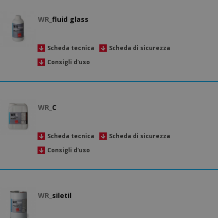
WR_
fluid glass
Scheda tecnica
Scheda di sicurezza
Consigli d'uso
WR_
C
Scheda tecnica
Scheda di sicurezza
Consigli d'uso
WR_
siletil