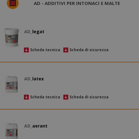
AD - ADDITIVI PER INTONACI E MALTE
AD_
legat
Scheda tecnica
Scheda di sicurezza
AD_
latex
Scheda tecnica
Scheda di sicurezza
AD_
aerant