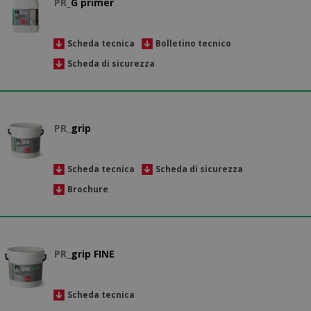
PR_
G primer
Scheda tecnica
Bolletino tecnico
Scheda di sicurezza
PR_
grip
Scheda tecnica
Scheda di sicurezza
Brochure
PR_
grip FINE
Scheda tecnica