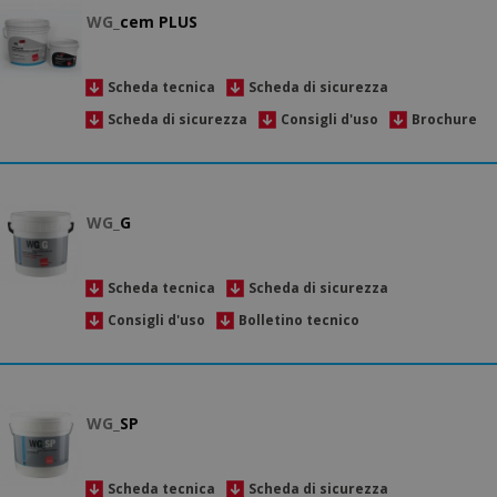
WG_
cem PLUS
Scheda tecnica
Scheda di sicurezza
Scheda di sicurezza
Consigli d'uso
Brochure
WG_
G
Scheda tecnica
Scheda di sicurezza
Consigli d'uso
Bolletino tecnico
WG_
SP
Scheda tecnica
Scheda di sicurezza