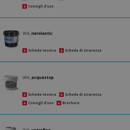
Consigli d'uso
WG_
nerolastic
Scheda tecnica
Scheda di sicurezza
WG_
acquastop
Scheda tecnica
Scheda di sicurezza
Consigli d'uso
Brochure
WG_
vetroflex