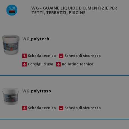
WG - GUAINE LIQUIDE E CEMENTIZIE PER
TETTI, TERRAZZI, PISCINE
WG_
polytech
Scheda tecnica
Scheda di sicurezza
Consigli d'uso
Bolletino tecnico
WG_
polytrasp
Scheda tecnica
Scheda di sicurezza