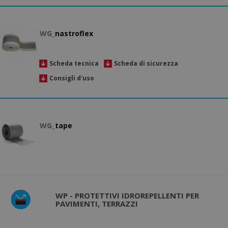
WG_
nastroflex
Scheda tecnica
Scheda di sicurezza
Consigli d'uso
WG_
tape
WP - PROTETTIVI IDROREPELLENTI PER
PAVIMENTI, TERRAZZI