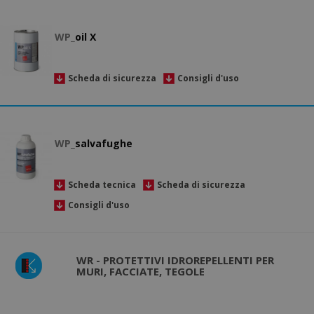
WP_
oil X
Scheda di sicurezza
Consigli d'uso
WP_
salvafughe
Scheda tecnica
Scheda di sicurezza
Consigli d'uso
WR - PROTETTIVI IDROREPELLENTI PER
MURI, FACCIATE, TEGOLE