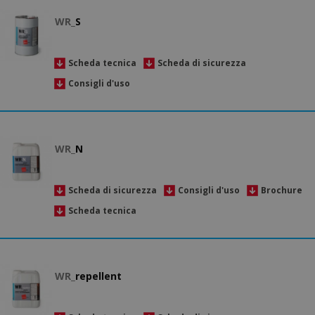
WR_
S
Scheda tecnica
Scheda di sicurezza
Consigli d'uso
WR_
N
Scheda di sicurezza
Consigli d'uso
Brochure
Scheda tecnica
WR_
repellent