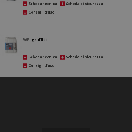
Scheda tecnica
Scheda di sicurezza
Consigli d'uso
WR_
graffiti
Scheda tecnica
Scheda di sicurezza
Consigli d'uso