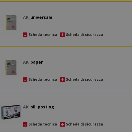
AK_
universale
Scheda tecnica
Scheda di sicurezza
AK_
paper
Scheda tecnica
Scheda di sicurezza
AK_
bill posting
Scheda tecnica
Scheda di sicurezza