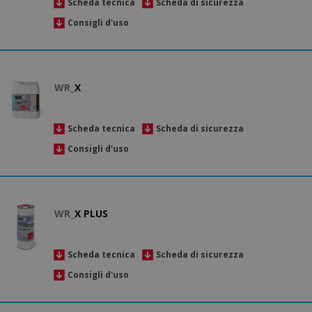
Scheda tecnica
Scheda di sicurezza
Consigli d'uso
WR_
X
Scheda tecnica
Scheda di sicurezza
Consigli d'uso
WR_
X PLUS
Scheda tecnica
Scheda di sicurezza
Consigli d'uso