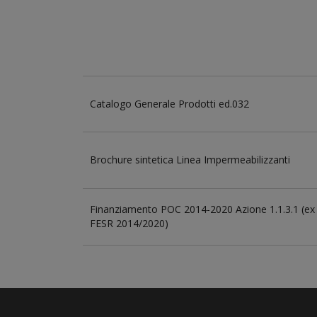
Catalogo Generale Prodotti ed.032
Brochure sintetica Linea Impermeabilizzanti
Finanziamento POC 2014-2020 Azione 1.1.3.1 (ex
FESR 2014/2020)