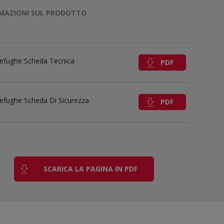
MAZIONI SUL PRODOTTO
efughe Scheda Tecnica
PDF
efughe Scheda Di Sicurezza
PDF
SCARICA LA PAGINA IN PDF