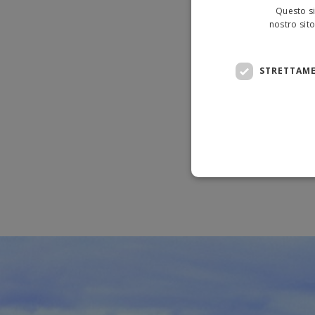
Questo si
nostro sito
STRETTAME