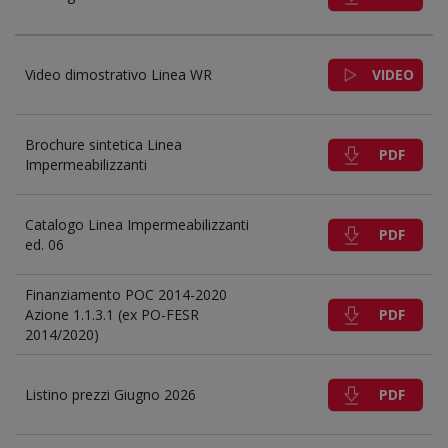
VIDEO
Video dimostrativo Linea WR
Brochure sintetica Linea
PDF
Impermeabilizzanti
Catalogo Linea Impermeabilizzanti
PDF
ed. 06
Finanziamento POC 2014-2020
PDF
Azione 1.1.3.1 (ex PO-FESR
2014/2020)
PDF
Listino prezzi Giugno 2026