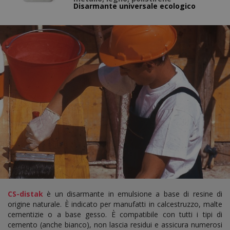
Disarmante universale ecologico
CS-distak
è un disarmante in emulsione a base di resine di
origine naturale. È indicato per manufatti in calcestruzzo, malte
cementizie o a base gesso. È compatibile con tutti i tipi di
cemento (anche bianco), non lascia residui e assicura numerosi