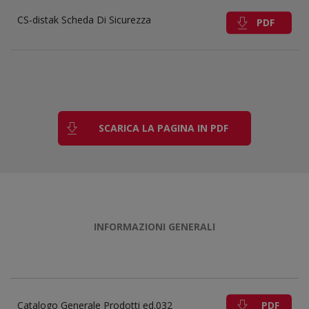
CS-distak Scheda Di Sicurezza
PDF
SCARICA LA PAGINA IN PDF
INFORMAZIONI GENERALI
PDF
Catalogo Generale Prodotti ed.032