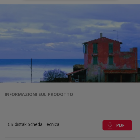
INFORMAZIONI SUL PRODOTTO
CS-distak Scheda Tecnica
PDF