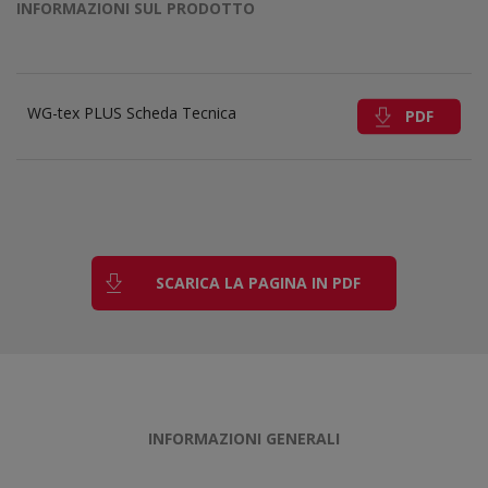
INFORMAZIONI SUL PRODOTTO
WG-tex PLUS Scheda Tecnica
PDF
SCARICA LA PAGINA IN PDF
INFORMAZIONI GENERALI