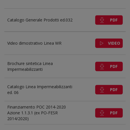
PDF
Catalogo Generale Prodotti ed.032
VIDEO
Video dimostrativo Linea WR
Brochure sintetica Linea
PDF
Impermeabilizzanti
Catalogo Linea Impermeabilizzanti
PDF
ed. 06
Finanziamento POC 2014-2020
PDF
Azione 1.1.3.1 (ex PO-FESR
2014/2020)