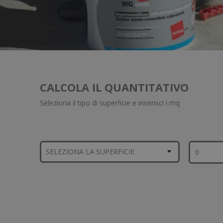
CALCOLA IL QUANTITATIVO
Seleziona il tipo di superficie e inserisci i mq