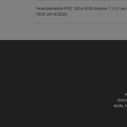
Finanziamento POC 2014-2020 Azione 1.1.3.1 (ex
FESR 2014/2020)
IDRO
MURI, 