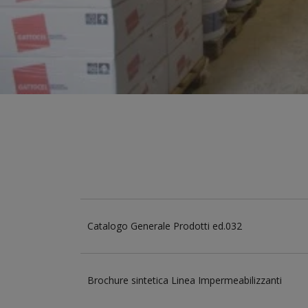
Catalogo Generale Prodotti ed.032
Brochure sintetica Linea Impermeabilizzanti