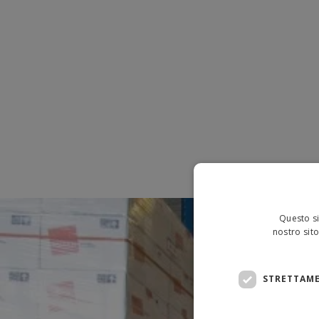
Questo si
nostro sito
STRETTAME