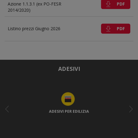
PDF
Azione 1.1.3.1 (ex PO-FESR
2014/2020)
PDF
Listino prezzi Giugno 2026
ADESIVI
ADESIVI PER EDILIZIA