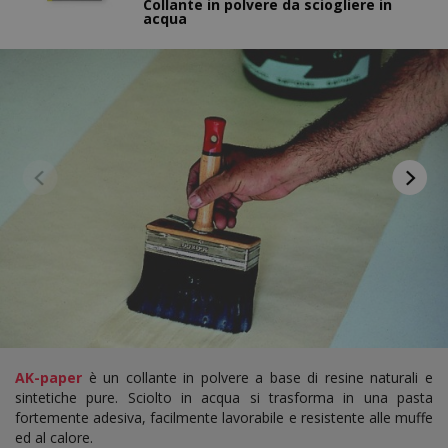
Collante in polvere da sciogliere in
acqua
AK-paper
è un collante in polvere a base di resine naturali e
sintetiche pure. Sciolto in acqua si trasforma in una pasta
fortemente adesiva, facilmente lavorabile e resistente alle muffe
ed al calore.