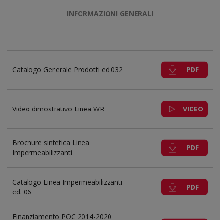
INFORMAZIONI GENERALI
PDF
Catalogo Generale Prodotti ed.032
VIDEO
Video dimostrativo Linea WR
Brochure sintetica Linea
PDF
Impermeabilizzanti
Catalogo Linea Impermeabilizzanti
PDF
ed. 06
Finanziamento POC 2014-2020