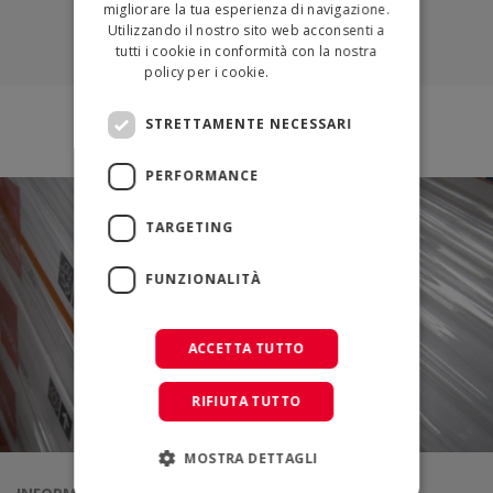
migliorare la tua esperienza di navigazione.
Utilizzando il nostro sito web acconsenti a
tutti i cookie in conformità con la nostra
policy per i cookie.
Leggi di più
STRETTAMENTE NECESSARI
PERFORMANCE
TARGETING
FUNZIONALITÀ
ACCETTA TUTTO
RIFIUTA TUTTO
MOSTRA DETTAGLI