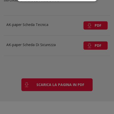
INFORMAZIONI SUL PRODOTTO
AK-paper Scheda Tecnica
PDF
AK-paper Scheda Di Sicurezza
PDF
SCARICA LA PAGINA IN PDF