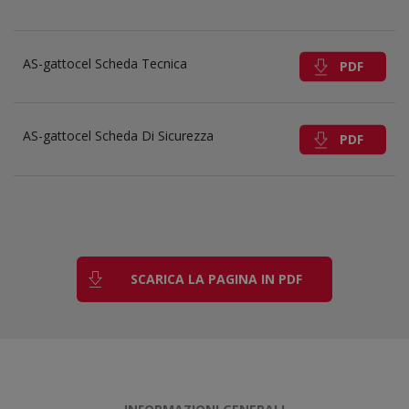
AS-gattocel Scheda Tecnica
PDF
AS-gattocel Scheda Di Sicurezza
PDF
SCARICA LA PAGINA IN PDF