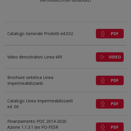
INFORMAZIONI GENERALI
PDF
Catalogo Generale Prodotti ed.032
VIDEO
Video dimostrativo Linea WR
Brochure sintetica Linea
PDF
Impermeabilizzanti
Catalogo Linea Impermeabilizzanti
PDF
ed. 06
Finanziamento POC 2014-2020
PDF
Azione 1.1.3.1 (ex PO-FESR