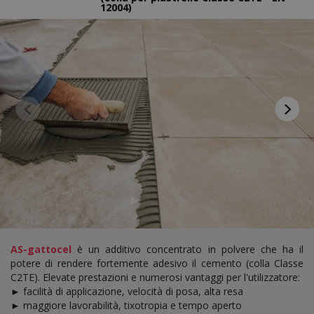
12004)
AS-gattocel
è un additivo concentrato in polvere che ha il
potere di rendere fortemente adesivo il cemento (colla Classe
C2TE). Elevate prestazioni e numerosi vantaggi per l'utilizzatore:
► facilità di applicazione, velocità di posa, alta resa
► maggiore lavorabilità, tixotropia e tempo aperto