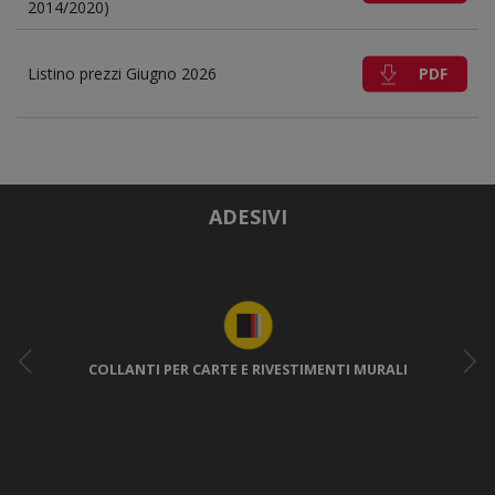
2014/2020)
PDF
Listino prezzi Giugno 2026
ADESIVI
COLLANTI PER CARTE E RIVESTIMENTI MURALI